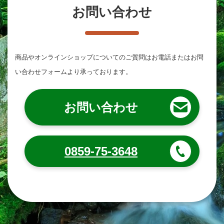
お問い合わせ
商品やオンラインショップについてのご質問は
お電話またはお問
い合わせフォームより承っております。
お問い合わせ
0859-75-3648