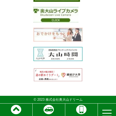
© 2023 株式会社奥大山ドリーム