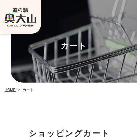
カート
HOME
>
カート
ショッピングカート