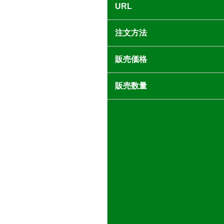
URL
注文方法
販売価格
販売数量