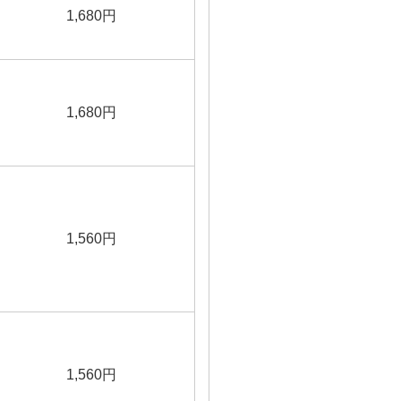
1,680円
1,680円
1,560円
1,560円