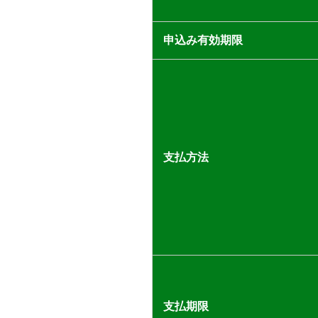
申込み有効期限
支払方法
支払期限