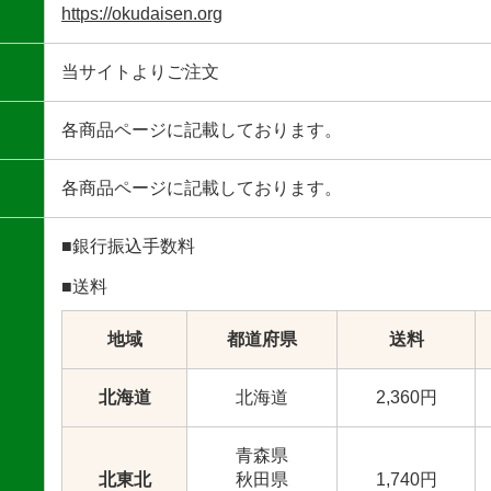
https://okudaisen.org
当サイトよりご注文
各商品ページに記載しております。
各商品ページに記載しております。
■銀行振込手数料
■送料
地域
都道府県
送料
北海道
北海道
2,360円
青森県
北東北
秋田県
1,740円