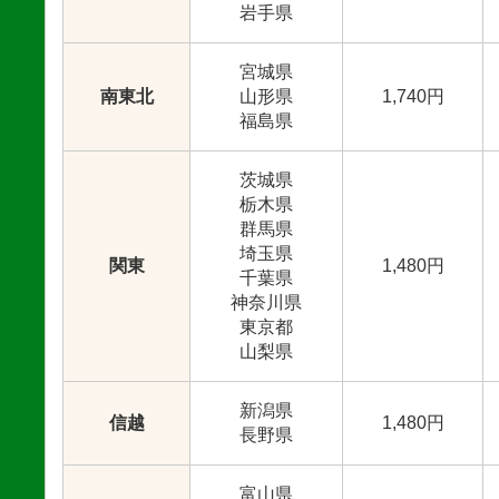
岩手県
宮城県
南東北
山形県
1,740円
福島県
茨城県
栃木県
群馬県
埼玉県
関東
1,480円
千葉県
神奈川県
東京都
山梨県
新潟県
信越
1,480円
長野県
富山県