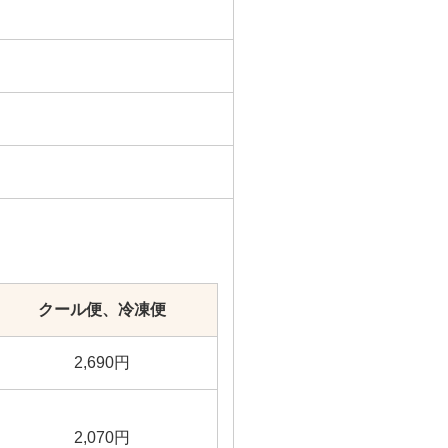
クール便、冷凍便
2,690円
2,070円