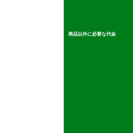
商品以外に必要な代金