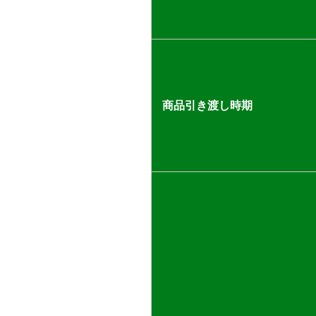
商品引き渡し時期