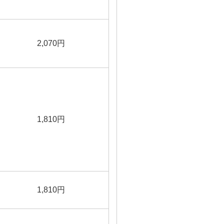
2,070円
1,810円
1,810円