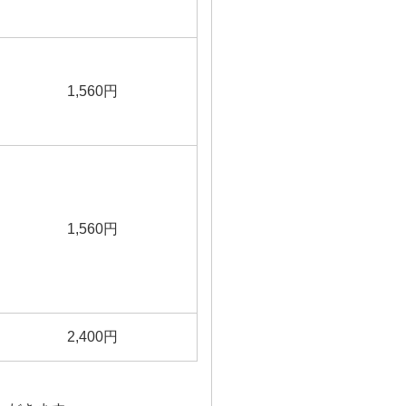
1,560円
1,560円
2,400円