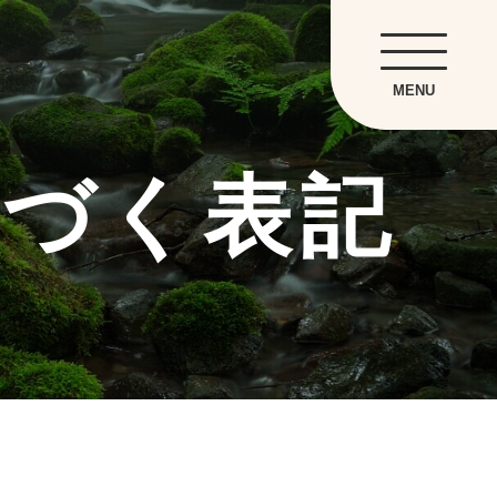
MENU
基づく表記