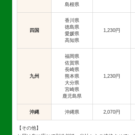
島根県
香川県
徳島県
四国
1,230円
愛媛県
高知県
福岡県
佐賀県
長崎県
九州
熊本県
1,230円
大分県
宮崎県
鹿児島県
沖縄
沖縄県
2,070円
【その他】