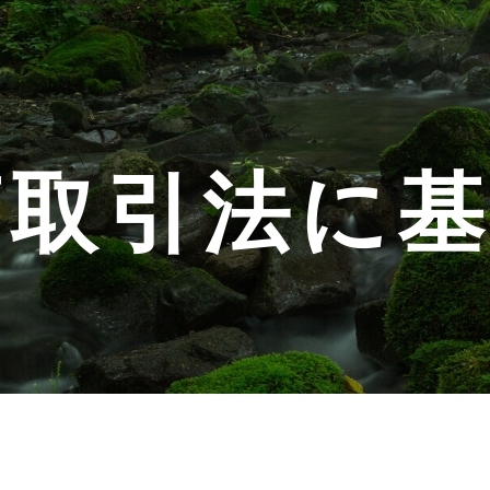
商取引法に