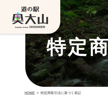
特定
HOME
>
特定商取引法に基づく表記