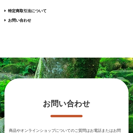
特定商取引法について
お問い合わせ
お問い合わせ
商品やオンラインショップについてのご質問は
お電話またはお問