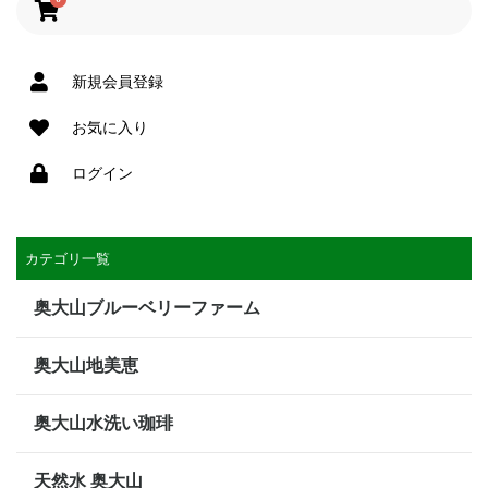
新規会員登録
お気に入り
ログイン
カテゴリ一覧
奥大山ブルーベリーファーム
奥大山地美恵
奥大山水洗い珈琲
天然水 奥大山