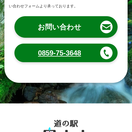
い合わせフォームより承っております。
お問い合わせ
0859-75-3648