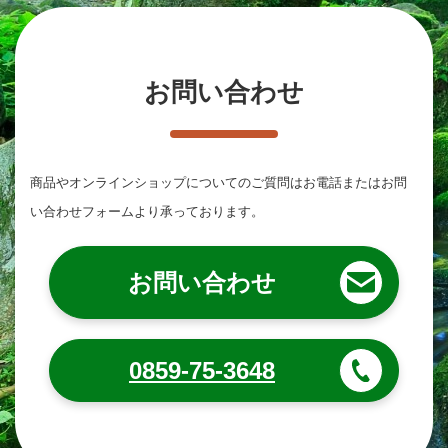
お問い合わせ
商品やオンラインショップについてのご質問は
お電話またはお問
い合わせフォームより承っております。
お問い合わせ
0859-75-3648