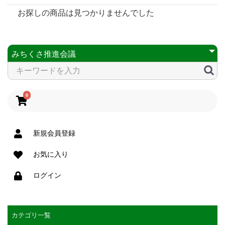
お探しの商品は見つかりませんでした
0
新規会員登録
お気に入り
ログイン
カテゴリ一覧