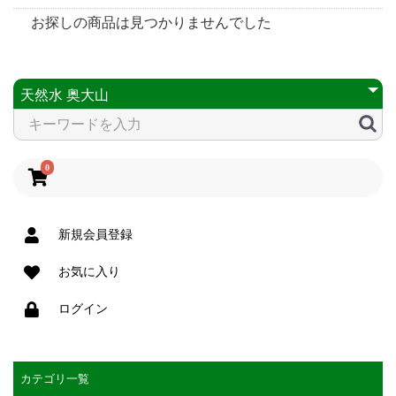
お探しの商品は見つかりませんでした
0
新規会員登録
お気に入り
ログイン
カテゴリ一覧