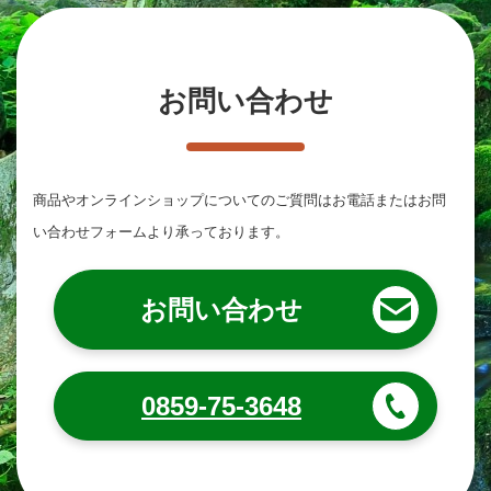
お問い合わせ
商品やオンラインショップについてのご質問は
お電話またはお問
い合わせフォームより承っております。
お問い合わせ
0859-75-3648