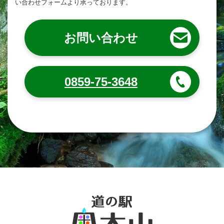
い合わせフォームより承っております。
お問い合わせ
0859-75-3648