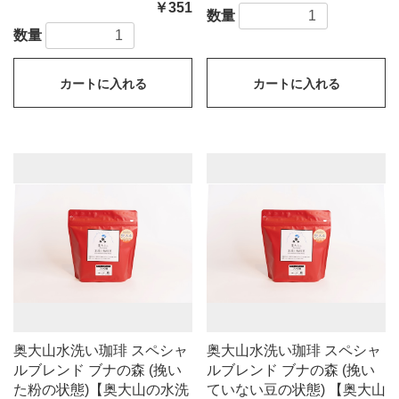
￥351
数量
数量
カートに入れる
カートに入れる
奥大山水洗い珈琲 スペシャ
奥大山水洗い珈琲 スペシャ
ルブレンド ブナの森 (挽い
ルブレンド ブナの森 (挽い
た粉の状態)【奥大山の水洗
ていない豆の状態) 【奥大山