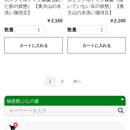
た粉の状態） 【奥大山の水
いていない豆の状態） 【奥
洗い珈琲豆】
大山の水洗い珈琲豆】
￥2,160
￥2,160
数量
数量
カートに入れる
カートに入れる
1
2
次へ
0