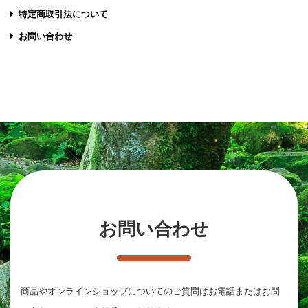
特定商取引法について
お問い合わせ
お問い合わせ
商品やオンラインショップについてのご質問は
お電話またはお問