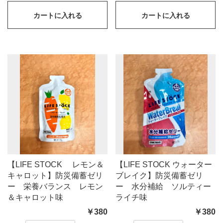
カートに入れる
カートに入れる
【LIFE STOCK レモン＆
【LIFE STOCK ウォーター
キャロット】防災備蓄ゼリ
ブレイク】防災備蓄ゼリ
ー 栄養バランス レモン
ー 水分補給 ソルティー
＆キャロット味
ライチ味
￥380
￥380