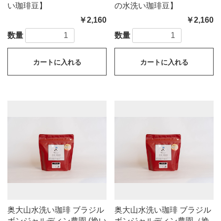
い珈琲豆】
の水洗い珈琲豆】
￥2,160
￥2,160
数量
数量
カートに入れる
カートに入れる
奥大山水洗い珈琲 ブラジル
奥大山水洗い珈琲 ブラジル
ボンジャルディン農園 (挽い
ボンジャルディン農園（挽