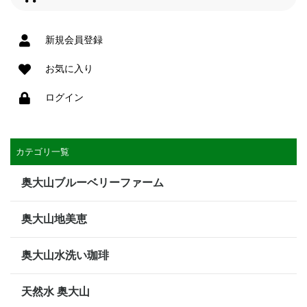
新規会員登録
お気に入り
ログイン
カテゴリ一覧
奥大山ブルーベリーファーム
奥大山地美恵
奥大山水洗い珈琲
天然水 奥大山