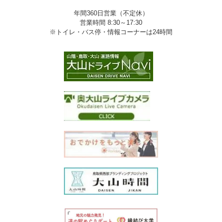
年間360日営業（不定休）
営業時間 8:30～17:30
※トイレ・バス停・情報コーナーは24時間