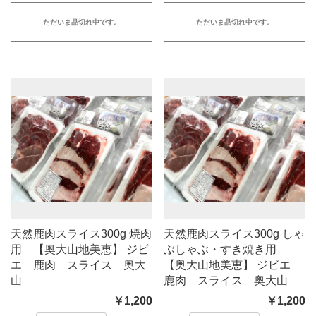
ただいま品切れ中です。
ただいま品切れ中です。
天然鹿肉スライス300g 焼肉
天然鹿肉スライス300g しゃ
用 【奥大山地美恵】 ジビ
ぶしゃぶ・すき焼き用
エ 鹿肉 スライス 奥大
【奥大山地美恵】 ジビエ
山
鹿肉 スライス 奥大山
￥1,200
￥1,200