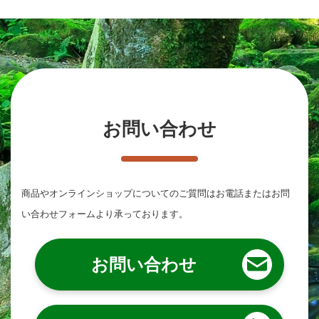
お問い合わせ
商品やオンラインショップについてのご質問は
お電話またはお問
い合わせフォームより承っております。
お問い合わせ