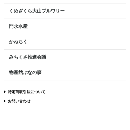
くめざくら大山ブルワリー
門永水産
かねちく
みちくさ推進会議
物産館ぶなの森
特定商取引法について
お問い合わせ