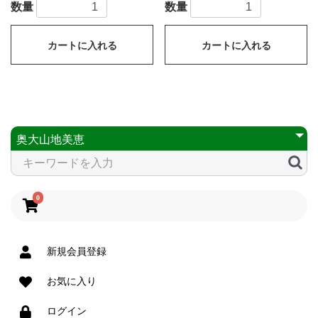
数量
数量
カートに入れる
カートに入れる
0
新規会員登録
お気に入り
ログイン