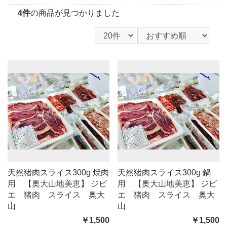
4件
の商品が見つかりました
天然猪肉スライス300g 焼肉
天然猪肉スライス300g 鍋
用 【奥大山地美恵】 ジビ
用 【奥大山地美恵】 ジビ
エ 猪肉 スライス 奥大
エ 猪肉 スライス 奥大
山
山
￥1,500
￥1,500