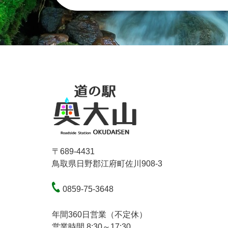
〒689-4431
鳥取県日野郡江府町佐川908-3
0859-75-3648
年間360日営業（不定休）
営業時間 8:30～17:30