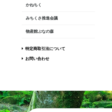
かねちく
みちくさ推進会議
物産館ぶなの森
特定商取引法について
お問い合わせ