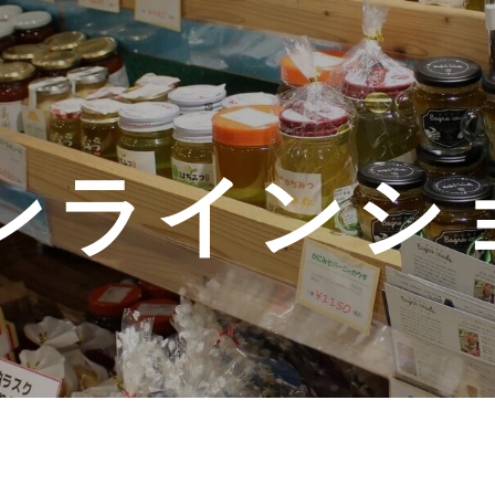
ンラインシ