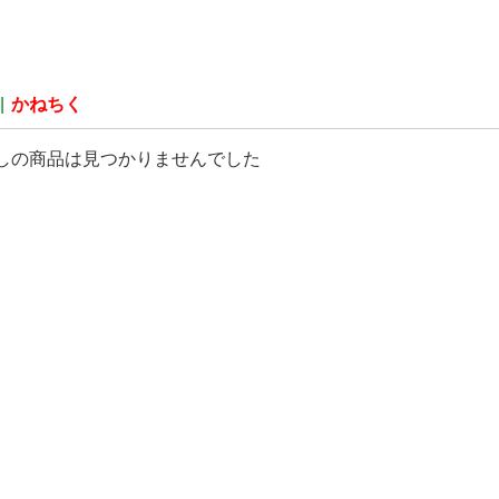
|
かねちく
しの商品は見つかりませんでした