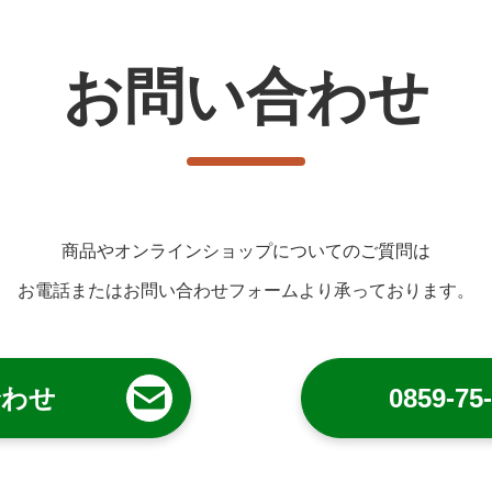
お問い合わせ
商品やオンラインショップについてのご質問は
お電話またはお問い合わせフォームより承っております。
合わせ
0859-75