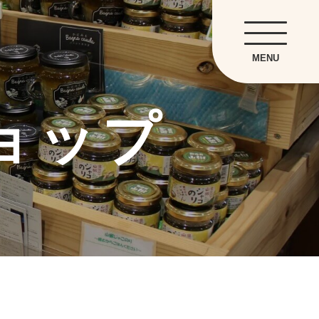
MENU
ョップ