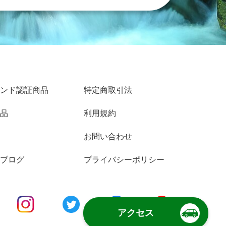
ンド認証商品
特定商取引法
品
利用規約
お問い合わせ
ブログ
プライバシーポリシー
アクセス