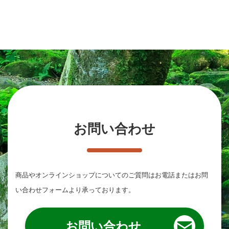
お問い合わせ
商品やオンラインショップについてのご質問は
お電話またはお問
い合わせフォームより承っております。
お問い合わせ