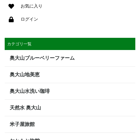
お気に入り
ログイン
カテゴリ一覧
奥大山ブルーベリーファーム
奥大山地美恵
奥大山水洗い珈琲
天然水 奥大山
米子屋旅館