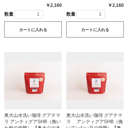
￥2,160
￥2,160
数量
数量
カートに入れる
カートに入れる
奥大山水洗い珈琲 グアテマ
奥大山水洗い珈琲 グアテマ
ラ アンティグアSHB（挽い
ラ アンティグアSHB（挽
た粉の状態） 【奥大山の水
いていない豆の状態）【奥