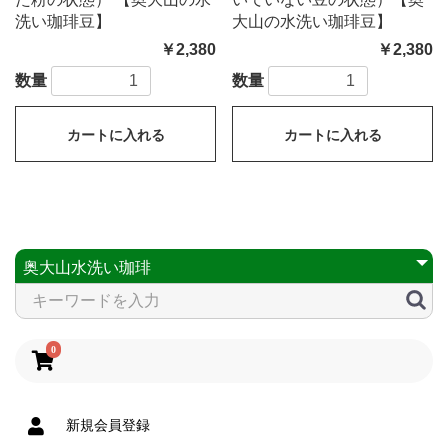
洗い珈琲豆】
大山の水洗い珈琲豆】
￥2,380
￥2,380
数量
数量
カートに入れる
カートに入れる
0
新規会員登録