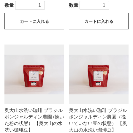
数量
数量
カートに入れる
カートに入れる
奥大山水洗い珈琲 ブラジル
奥大山水洗い珈琲 ブラジル
ボンジャルディン農園 (挽い
ボンジャルディン農園（挽
た粉の状態） 【奥大山の水
いていない豆の状態） 【奥
洗い珈琲豆】
大山の水洗い珈琲豆】