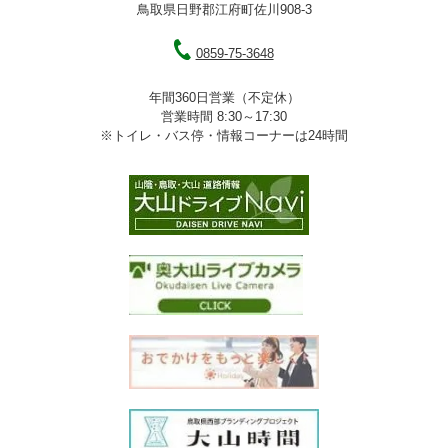
鳥取県日野郡江府町佐川908-3
0859-75-3648
年間360日営業（不定休）
営業時間 8:30～17:30
※トイレ・バス停・情報コーナーは24時間