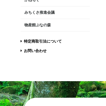
みちくさ推進会議
物産館ぶなの森
特定商取引法について
お問い合わせ