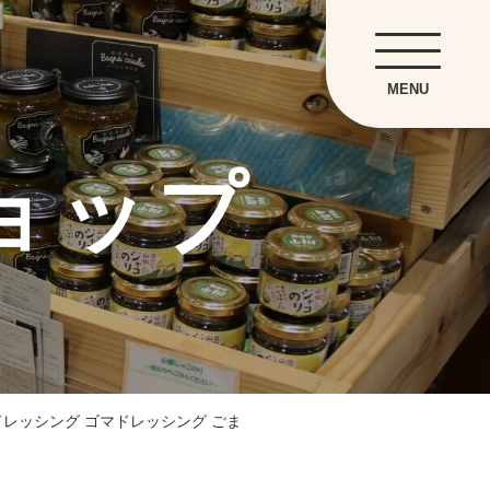
MENU
ョップ
ドレッシング ゴマドレッシング ごま