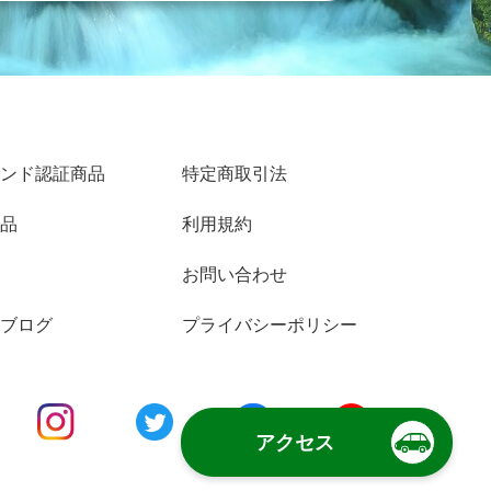
ンド認証商品
特定商取引法
品
利用規約
お問い合わせ
ブログ
プライバシーポリシー
アクセス