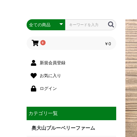
0
￥0
新規会員登録
お気に入り
ログイン
カテゴリ一覧
奥大山ブルーベリーファーム