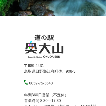
〒689-4431
鳥取県日野郡江府町佐川908-3
0859-75-3648
年間360日営業（不定休）
営業時間 8:30～17:30