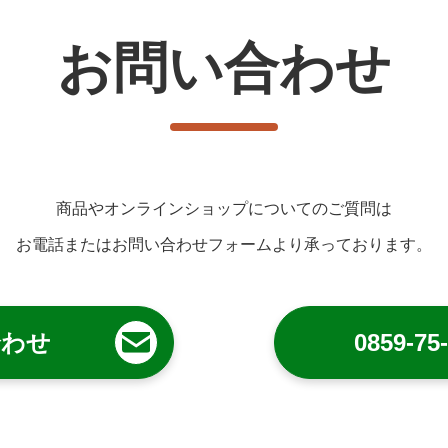
お問い合わせ
商品やオンラインショップについてのご質問は
お電話またはお問い合わせフォームより承っております。
合わせ
0859-75