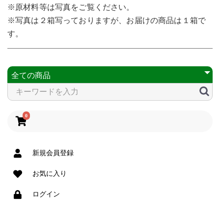
※原材料等は写真をご覧ください。
※写真は２箱写っておりますが、お届けの商品は１箱で
す。
0
新規会員登録
お気に入り
ログイン