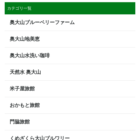
カテゴリ一覧
奥大山ブルーベリーファーム
奥大山地美恵
奥大山水洗い珈琲
天然水 奥大山
米子屋旅館
おかもと旅館
門脇旅館
くめざくら大山ブルワリー