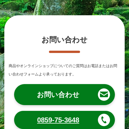
お問い合わせ
商品やオンラインショップについてのご質問は
お電話またはお問
い合わせフォームより承っております。
お問い合わせ
0859-75-3648