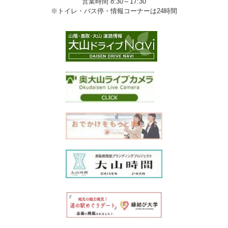
営業時間 8:30～17:30
※トイレ・バス停・情報コーナーは24時間